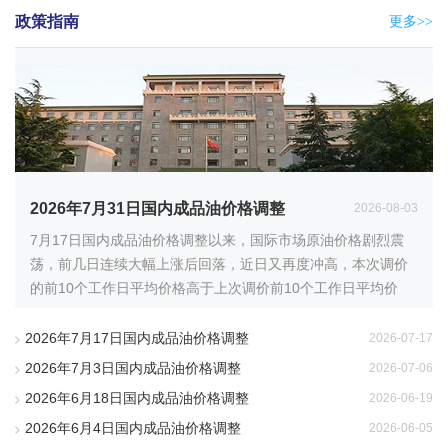
政策指南
更多>>
2026年7月31日国内成品油价格调整
2026-08-03
7月17日国内成品油价格调整以来，国际市场原油价格剧烈震
荡，前几日连续大幅上涨后回落，近日又再度冲高，本次调价
的前10个工作日平均价格高于上次调价前10个工作日平均价
格。根据国际市场油价变化情况...
2026年7月17日国内成品油价格调整
2026-07-17
2026年7月3日国内成品油价格调整
2026-07-06
2026年6月18日国内成品油价格调整
2026-06-19
2026年6月4日国内成品油价格调整
2026-06-05