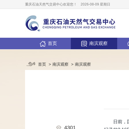
重庆石油天然气交易中心欢迎您！
2026-08-09 星期日
首页
南滨观察
南滨观察
南滨观察
首页
日前，
4301