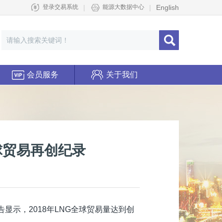
|
|
English
登录交易系统
能源大数据中心
会员服务
关于我们
球贸易再创纪录
告显示，2018年LNG全球贸易量达到创