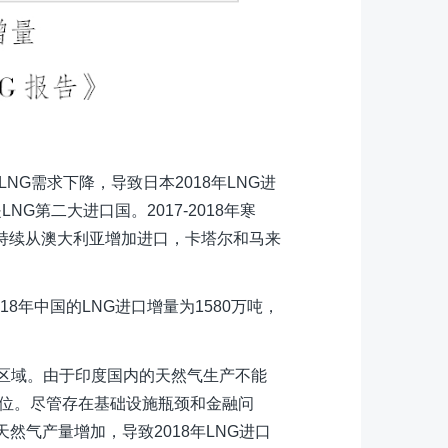
NG需求下降，导致日本2018年LNG进
NG第二大进口国。2017-2018年寒
国持续从澳大利亚增加进口，卡塔尔和马来
8年中国的LNG进口增量为1580万吨，
要区域。由于印度国内的天然气生产不能
三位。尽管存在基础设施瓶颈和金融问
然气产量增加，导致2018年LNG进口