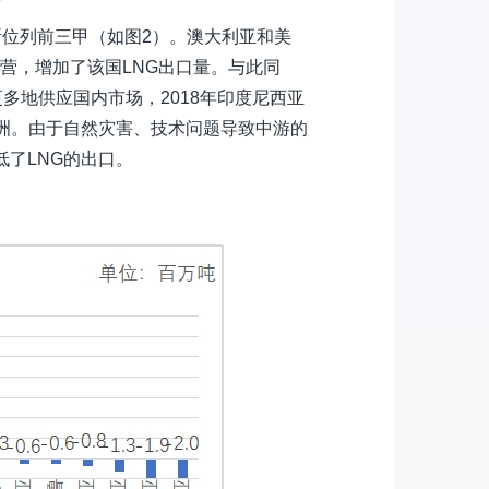
罗斯位列前三甲（如图2）。澳大利亚和美
业运营，增加了该国LNG出口量。与此同
多地供应国内市场，2018年印度尼西亚
洲。由于自然灾害、技术问题导致中游的
了LNG的出口。