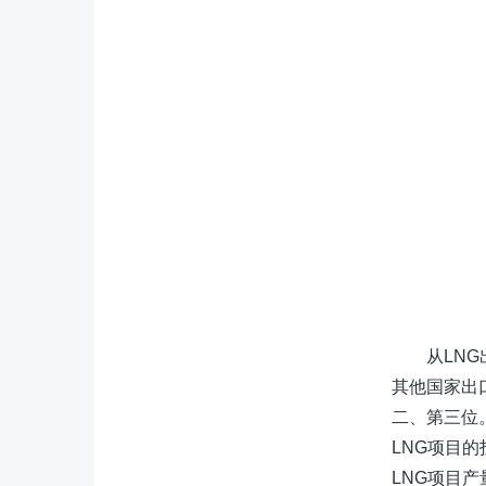
从LNG
其他国家出
二、第三位。
LNG项目的
LNG项目产