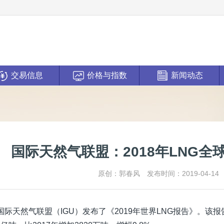
交易信息
价格与指数
新闻动态
国际天然气联盟：2018年LNG全
原创：郭春风
发布时间：2019-04-14
国际天然气联盟（IGU）发布了《2019年世界LNG报告》。该报