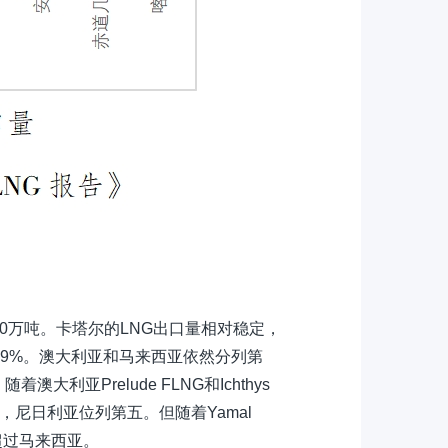
870万吨。卡塔尔的LNG出口量相对稳定，
.9%。澳大利亚和马来西亚依然分列第
亚Prelude FLNG和Ichthys
，尼日利亚位列第五。但随着Yamal
超过马来西亚。