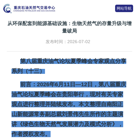
网站导航
从环保配套到能源基础设施：生物天然气的存量升级与增
量破局
发布时间：2026-07-02
第八届重庆油气论坛夏季峰会专家观点分享
系列（十三）
前言：2026年6月11日—12日，第八届重庆
油气论坛夏季峰会在贵阳举行，现对有关专家
观点进行整理并陆续发布。本文整理自南阳正
山新能源常务副总裁刘景伟先生所作的主题演
讲《绿色生物天然气发展潜力及模式分析》，
作者授权发布。