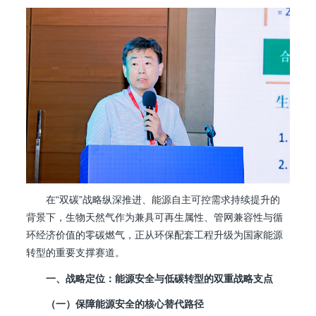
在“双碳”战略纵深推进、能源自主可控需求持续提升的
背景下，生物天然气作为兼具可再生属性、管网兼容性与循
环经济价值的零碳燃气，正从环保配套工程升级为国家能源
转型的重要支撑赛道。
一、战略定位：能源安全与低碳转型的双重战略支点
（一）保障能源安全的核心替代路径