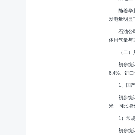
随着华
发电量明显
石油公
体用气量与
（二）
初步统
6.4%。进
1、国
初步统
米，同比增长
1）常
初步统计