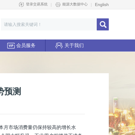
|
|
English
登录交易系统
能源大数据中心
会员服务
关于我们
势预测
位，本月市场消费量仍保持较高的增长水