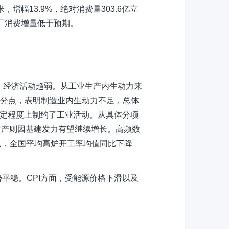
，增幅13.9%，绝对消费量303.6亿立
厂消费增量低于预期。
近，经济活动趋弱。从工业生产内生动力来
6个百分点，表明制造业内生动力不足，总体
一定程度上制约了工业活动。从具体分项
生产则因基建发力有望继续增长。高频数
分点，全国平均高炉开工率均值同比下降
走势平稳。CPI方面，受能源价格下滑以及