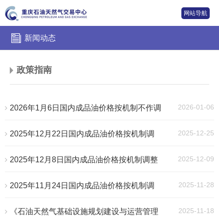
网站导航
新闻动态
政策指南
2026-01-06
2026年1月6日国内成品油价格按机制不作调
整
2025-12-25
2025年12月22日国内成品油价格按机制调
整
2025-12-09
2025年12月8日国内成品油价格按机制调整
2025-11-28
2025年11月24日国内成品油价格按机制调
整
2025-11-18
《石油天然气基础设施规划建设与运营管理