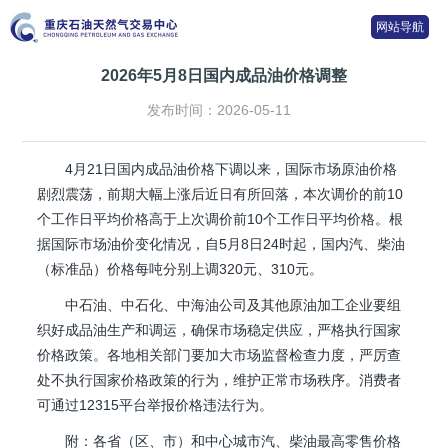
网站导航
2026年5月8日国内成品油价格调整
发布时间：2026-05-11
4月21日国内成品油价格下调以来，国际市场原油价格
剧烈震荡，前期大幅上涨后近日有所回落，本次调价的前10
个工作日平均价格高于上次调价前10个工作日平均价格。根
据国际市场油价变化情况，自5月8日24时起，国内汽、柴油
（标准品）价格每吨分别上调320元、310元。
中石油、中石化、中海油公司及其他原油加工企业要组
织好成品油生产和调运，确保市场稳定供应，严格执行国家
价格政策。各地相关部门要加大市场监督检查力度，严厉查
处不执行国家价格政策的行为，维护正常市场秩序。消费者
可通过12315平台举报价格违法行为。
附：各省（区、市）和中心城市汽、柴油最高零售价格