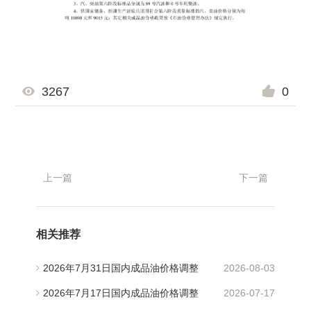
3267
0
上一篇
下一篇
相关推荐
2026年7月31日国内成品油价格调整
2026-08-03
2026年7月17日国内成品油价格调整
2026-07-17