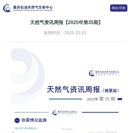
网站导航
天然气资讯周报【2025年第35期】
发布时间：2025-10-23