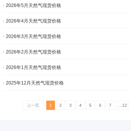
2026年5月天然气现货价格
2026年4月天然气现货价格
2026年3月天然气现货价格
2026年2月天然气现货价格
2026年1月天然气现货价格
2025年12月天然气现货价格
上一页
1
2
3
4
5
6
7
...12