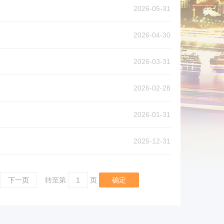
2026-05-31
2026-04-30
2026-03-31
2026-02-28
2026-01-31
2025-12-31
下一页
转至第
确定