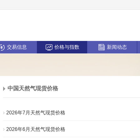
交易信息
价格与指数
新闻动态
中国天然气现货价格
2026年7月天然气现货价格
2026年6月天然气现货价格