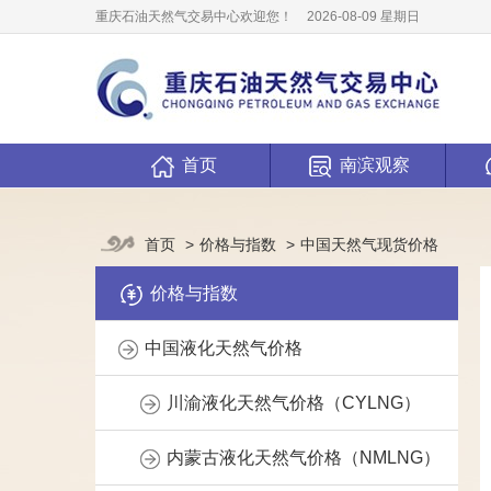
重庆石油天然气交易中心欢迎您！
2026-08-09 星期日
首页
南滨观察
价格与指数
中国天然气现货价格
首页
价格与指数
中国液化天然气价格
川渝液化天然气价格（CYLNG）
内蒙古液化天然气价格（NMLNG）