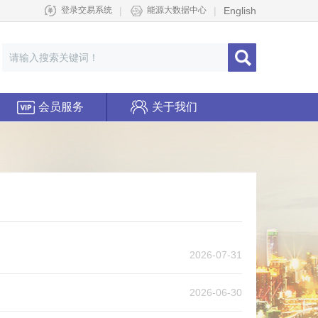
|
|
English
登录交易系统
能源大数据中心
会员服务
关于我们
2026-07-31
2026-06-30