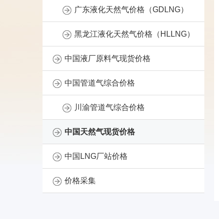
广东液化天然气价格（GDLNG）
黑龙江液化天然气价格（HLLNG）
中国液厂原料气现货价格
中国管道气综合价格
川渝管道气综合价格
中国天然气现货价格
中国LNG厂站价格
价格采集