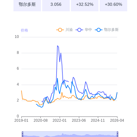
鄂尔多斯
3.056
+32.52%
+30.60%