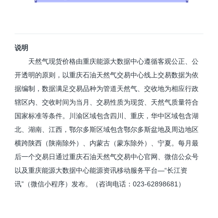
说明
天然气现货价格由重庆能源大数据中心遵循客观公正、公
开透明的原则，以重庆石油天然气交易中心线上交易数据为依
据编制，数据满足交易品种为管道天然气、交收地为相应行政
辖区内、交收时间为当月、交易性质为现货、天然气质量符合
国家标准等条件。川渝区域包含四川、重庆，华中区域包含湖
北、湖南、江西，鄂尔多斯区域包含鄂尔多斯盆地及周边地区
横跨陕西（陕南除外）、内蒙古（蒙东除外）、宁夏。每月最
后一个交易日通过重庆石油天然气交易中心官网、微信公众号
以及重庆能源大数据中心能源资讯移动服务平台—“长江资
讯”（微信小程序）发布。（咨询电话：023-62898681）