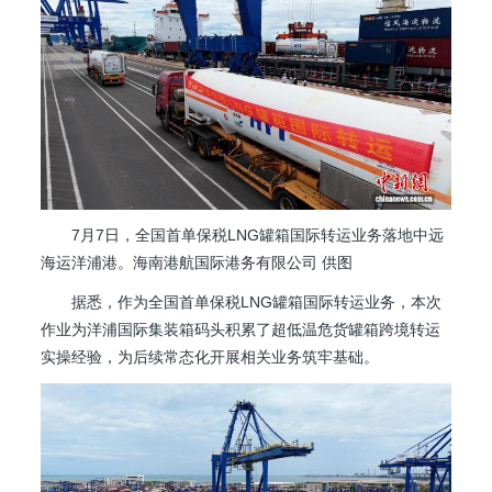
7月7日，全国首单保税LNG罐箱国际转运业务落地中远
海运洋浦港。海南港航国际港务有限公司 供图
据悉，作为全国首单保税LNG罐箱国际转运业务，本次
作业为洋浦国际集装箱码头积累了超低温危货罐箱跨境转运
实操经验，为后续常态化开展相关业务筑牢基础。