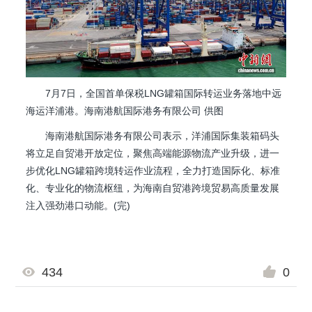
7月7日，全国首单保税LNG罐箱国际转运业务落地中远
海运洋浦港。海南港航国际港务有限公司 供图
海南港航国际港务有限公司表示，洋浦国际集装箱码头
将立足自贸港开放定位，聚焦高端能源物流产业升级，进一
步优化LNG罐箱跨境转运作业流程，全力打造国际化、标准
化、专业化的物流枢纽，为海南自贸港跨境贸易高质量发展
注入强劲港口动能。(完)
434
0