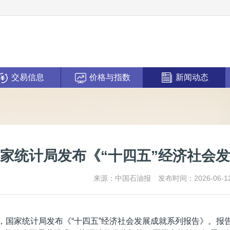
交易信息
价格与指数
新闻动态
家统计局发布《“十四五”经济社会
来源：中国石油报
发布时间：2026-06-1
日，国家统计局发布《“十四五”经济社会发展成就系列报告》。报