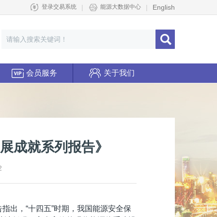
|
|
English
登录交易系统
能源大数据中心
会员服务
关于我们
发展成就系列报告》
2
告指出，“十四五”时期，我国能源安全保