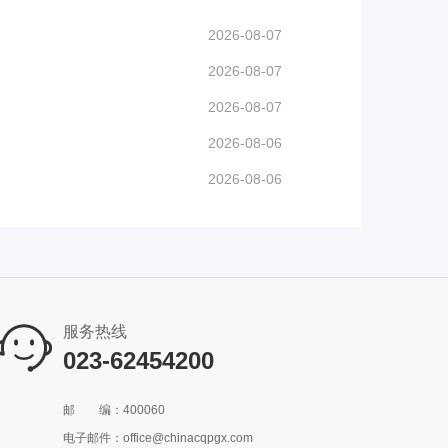
2026-08-07
2026-08-07
2026-08-07
2026-08-06
2026-08-06
服务热线
023-62454200
邮
编：400060
电子邮件：office@chinacqpgx.com