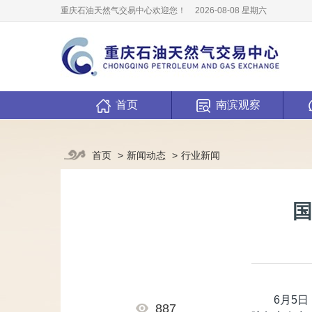
重庆石油天然气交易中心欢迎您！
2026-08-08 星期六
首页
南滨观察
新闻动态
行业新闻
首页
国
6月5
887