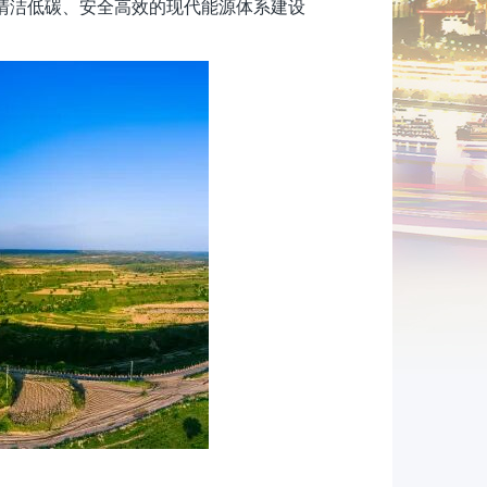
清洁低碳、安全高效的现代能源体系建设