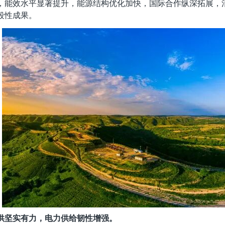
，能效水平显著提升，能源结构优化加快，国际合作纵深拓展，
段性成果。
供坚实有力，电力供给韧性增强。