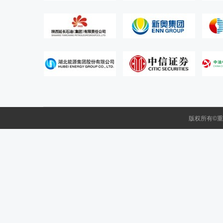
版权所有©