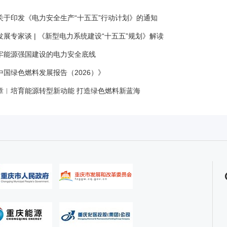
关于印发《电力安全生产“十五五”行动计划》的通知
展专家谈 | 《新型电力系统建设“十五五”规划》解读
牢能源强国建设的电力安全底线
中国绿色燃料发展报告（2026）》
章︱培育能源转型新动能 打造绿色燃料新蓝海