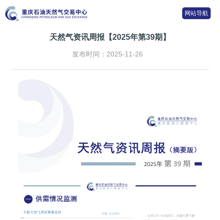
网站导航
天然气资讯周报【2025年第39期】
发布时间：2025-11-26