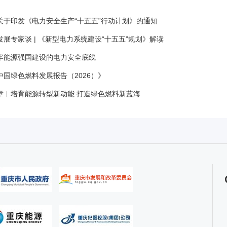
关于印发《电力安全生产“十五五”行动计划》的通知
展专家谈 | 《新型电力系统建设“十五五”规划》解读
牢能源强国建设的电力安全底线
中国绿色燃料发展报告（2026）》
章︱培育能源转型新动能 打造绿色燃料新蓝海