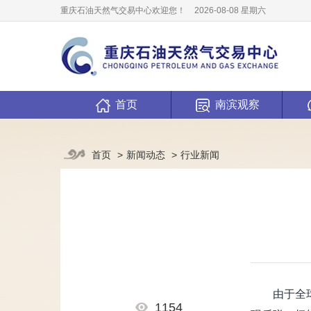
重庆石油天然气交易中心欢迎您！
2026-08-08 星期六
首页
南滨观察
新闻动态
行业新闻
首页
由于全
1154