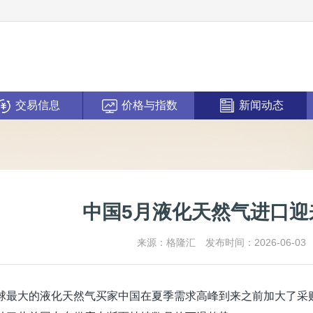
交易信息
价格与指数
新闻动态
中国5月液化天然气进口迎
来源：格隆汇
发布时间：2026-06-03
球最大的液化天然气买家中国在夏季需求高峰到来之前加大了采