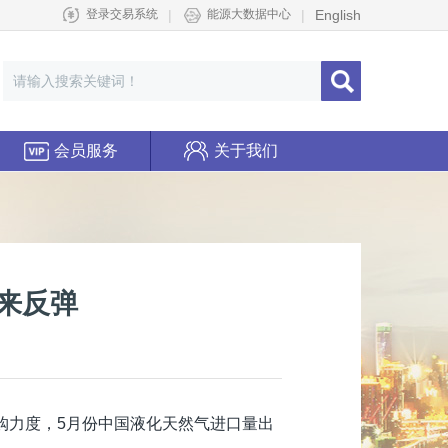
|
|
English
登录交易系统
能源大数据中心
会员服务
关于我们
来反弹
购力度，5月份中国液化天然气进口量出