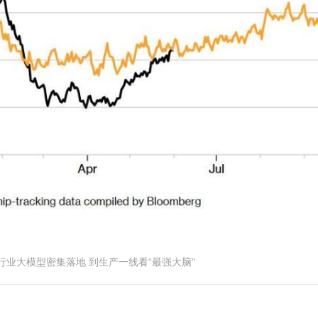
源行业大模型密集落地 到生产一线看“最强大脑”