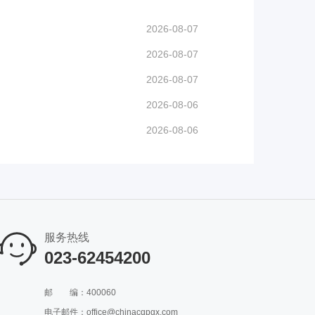
2026-08-07
2026-08-07
2026-08-07
2026-08-06
2026-08-06
服务热线
023-62454200
邮
编：400060
电子邮件：office@chinacqpgx.com