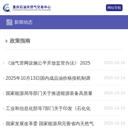
网站导航
新闻动态
政策指南
2025-10-16
《油气管网设施公平开放监管办法》 2025
年第33号令
2025-10-14
2025年10月13日国内成品油价格按机制调
整
2025-10-10
国家能源局等部门关于推进能源装备高质量
发展的指导意见
2025-10-10
工业和信息化部等7部门关于印发《石化化
工行业稳增长工作方案（2025-2026年）》的
通知
2025-10-10
国家发展改革委 国家能源局完善省内天然气