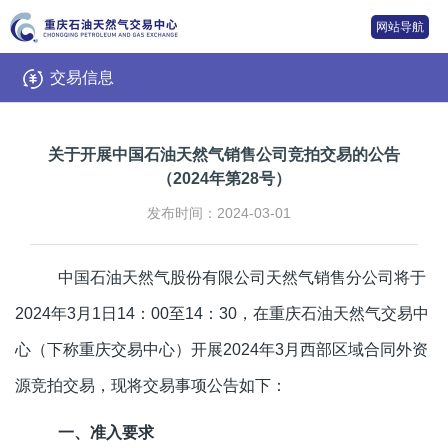
网站导航
交易信息
关于开展中国石油天然气销售公司竞拍交易的公告
（2024年第28号）
发布时间：2024-03-01
中国石油天然气股份有限公司天然气销售分公司将于
2024年3月1日14：00至14：30，在重庆石油天然气交易中
心（下称重庆交易中心）开展2024年3月西部区域合同外资
源竞拍交易，现将交易事项公告如下：
一、准入要求