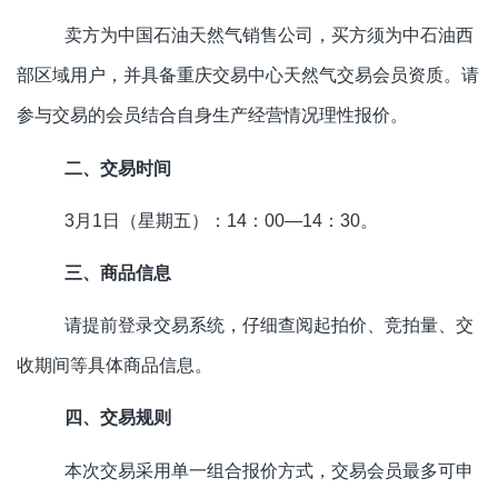
卖方为中国石油天然气销售公司，买方须为中石油西
部区域用户，并具备重庆交易中心天然气交易会员资质。请
参与交易的会员结合自身生产经营情况理性报价。
二、交易时间
3月1日（星期五）：14：00—14：30。
三、商品信息
请提前登录交易系统，仔细查阅起拍价、竞拍量、交
收期间等具体商品信息。
四、交易规则
本次交易采用单一组合报价方式，交易会员最多可申