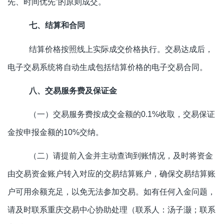
先、时间优先”的原则成交。
七、结算和合同
结算价格按照线上实际成交价格执行。交易达成后，
电子交易系统将自动生成包括结算价格的电子交易合同。
八、交易服务费及保证金
（一）交易服务费按成交金额的0.1%收取，交易保证
金按申报金额的10%交纳。
（二）请提前入金并主动查询到账情况，及时将资金
由交易资金账户转入对应的交易结算账户，确保交易结算账
户可用余额充足，以免无法参加交易。如有任何入金问题，
请及时联系重庆交易中心协助处理（联系人：汤子灏；联系