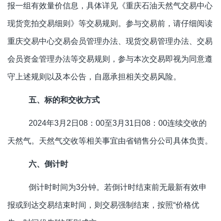
报一组有效量价信息，具体详见《重庆石油天然气交易中心
现货竞拍交易细则》等交易规则。参与交易前，请仔细阅读
重庆交易中心交易会员管理办法、现货交易管理办法、交易
会员资金管理办法等交易规则，参与本次交易即视为同意遵
守上述规则以及本公告，自愿承担相关交易风险。
五、标的和交收方式
2024年3月2日08：00至3月31日08：00连续交收的
天然气。天然气交收等相关事宜由省销售分公司具体负责。
六、倒计时
倒计时时间为3分钟。若倒计时结束前无最新有效申
报或到达交易结束时间，则交易强制结束，按照“价格优