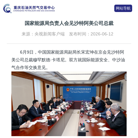
网站导航
国家能源局负责人会见沙特阿美公司总裁
来源：央视新闻客户端
发布时间：2026-06-12
6月9日，中国国家能源局副局长宋宏坤在京会见沙特阿
美公司总裁穆罕默德·卡塔尼。双方就国际能源安全、中沙油
气合作等交换意见。