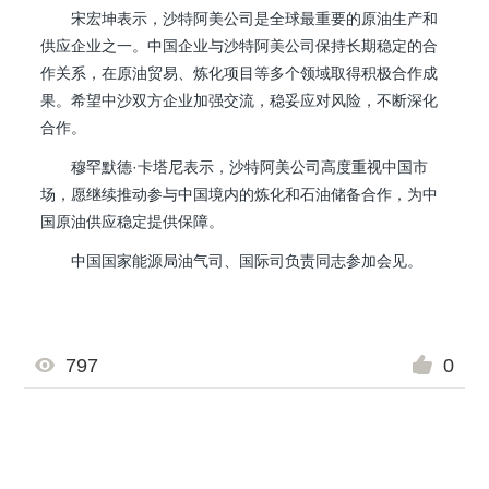
宋宏坤表示，沙特阿美公司是全球最重要的原油生产和
供应企业之一。中国企业与沙特阿美公司保持长期稳定的合
作关系，在原油贸易、炼化项目等多个领域取得积极合作成
果。希望中沙双方企业加强交流，稳妥应对风险，不断深化
合作。
穆罕默德·卡塔尼表示，沙特阿美公司高度重视中国市
场，愿继续推动参与中国境内的炼化和石油储备合作，为中
国原油供应稳定提供保障。
中国国家能源局油气司、国际司负责同志参加会见。
797
0