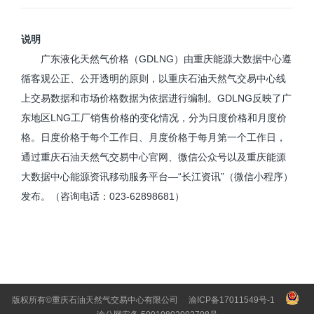
说明
广东液化天然气价格（GDLNG）由重庆能源大数据中心遵
循客观公正、公开透明的原则，以重庆石油天然气交易中心线
上交易数据和市场价格数据为依据进行编制。GDLNG反映了广
东地区LNG工厂销售价格的变化情况，分为日度价格和月度价
格。日度价格于每个工作日、月度价格于每月第一个工作日，
通过重庆石油天然气交易中心官网、微信公众号以及重庆能源
大数据中心能源资讯移动服务平台—“长江资讯”（微信小程序）
发布。（咨询电话：023-62898681）
版权所有©重庆石油天然气交易中心有限公司
渝ICP备17011549号-1