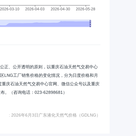
观公正、公开透明的原则，以重庆石油天然气交易中心
地区LNG工厂销售价格的变化情况，分为日度价格和月
过重庆石油天然气交易中心官网、微信公众号以及重庆
（咨询电话：023-62898681）
: 2026年6月3日广东液化天然气价格（GDLNG）