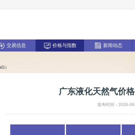
交易信息
价格与指数
新闻动态
NG）
广东液化天然气价格
发布时间：2026-06-