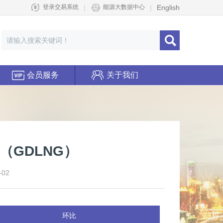
|
|
English
登录交易系统
能源大数据中心
会员服务
关于我们
（GDLNG）
02
环比