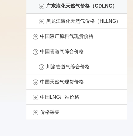
广东液化天然气价格（GDLNG）
黑龙江液化天然气价格（HLLNG）
中国液厂原料气现货价格
中国管道气综合价格
川渝管道气综合价格
中国天然气现货价格
中国LNG厂站价格
价格采集