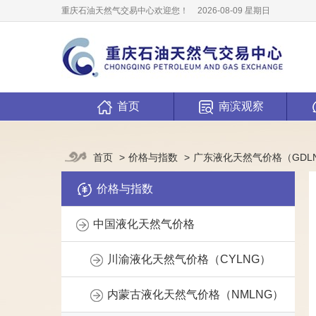
重庆石油天然气交易中心欢迎您！
2026-08-09 星期日
首页
南滨观察
价格与指数
广东液化天然气价格（GDL
首页
价格与指数
中国液化天然气价格
川渝液化天然气价格（CYLNG）
内蒙古液化天然气价格（NMLNG）