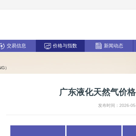
交易信息
价格与指数
新闻动态
NG）
广东液化天然气价格
发布时间：2026-05-