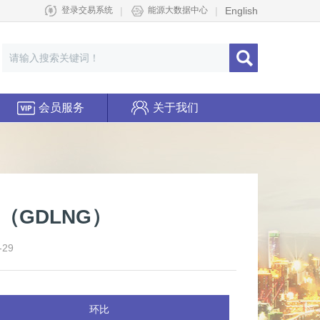
|
|
English
登录交易系统
能源大数据中心
会员服务
关于我们
（GDLNG）
29
环比