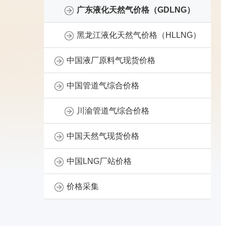
广东液化天然气价格（GDLNG）
黑龙江液化天然气价格（HLLNG）
中国液厂原料气现货价格
中国管道气综合价格
川渝管道气综合价格
中国天然气现货价格
中国LNG厂站价格
价格采集