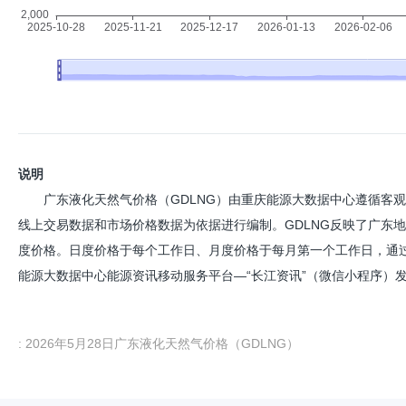
说明
广东液化天然气价格（GDLNG）由重庆能源大数据中心遵循客
线上交易数据和市场价格数据为依据进行编制。GDLNG反映了广东
度价格。日度价格于每个工作日、月度价格于每月第一个工作日，通
能源大数据中心能源资讯移动服务平台—“长江资讯”（微信小程序）发布。
: 2026年5月28日广东液化天然气价格（GDLNG）