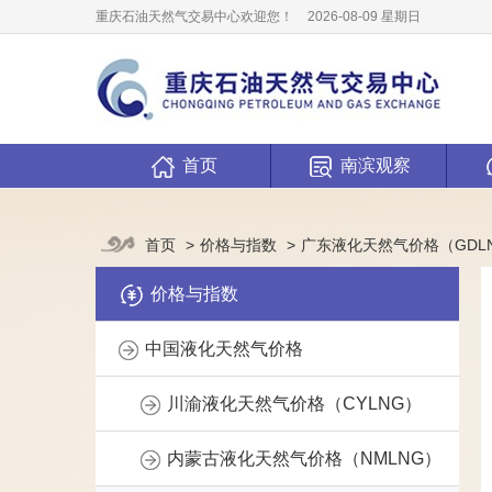
重庆石油天然气交易中心欢迎您！
2026-08-09 星期日
首页
南滨观察
价格与指数
广东液化天然气价格（GDL
首页
价格与指数
中国液化天然气价格
川渝液化天然气价格（CYLNG）
内蒙古液化天然气价格（NMLNG）