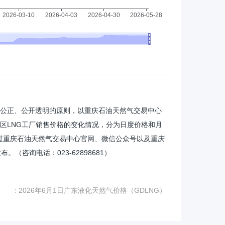
观公正、公开透明的原则，以重庆石油天然气交易中心
地区LNG工厂销售价格的变化情况，分为日度价格和月
过重庆石油天然气交易中心官网、微信公众号以及重庆
（咨询电话：023-62898681）
: 2026年6月1日广东液化天然气价格（GDLNG）