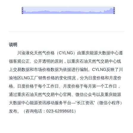
说明
川渝液化天然气价格（CYLNG）由重庆能源大数据中心遵
循客观公正、公开透明的原则，以重庆石油天然气交易中心线
上交易数据和市场价格数据为依据进行编制。CYLNG反映了川
渝地区LNG工厂销售价格的变化情况，分为日度价格和月度价
格。日度价格于每个工作日、月度价格于每月第一个工作日，
通过重庆石油天然气交易中心官网、微信公众号以及重庆能源
大数据中心能源资讯移动服务平台—“长江资讯”（微信小程序）
发布。（咨询电话：023-62898681）