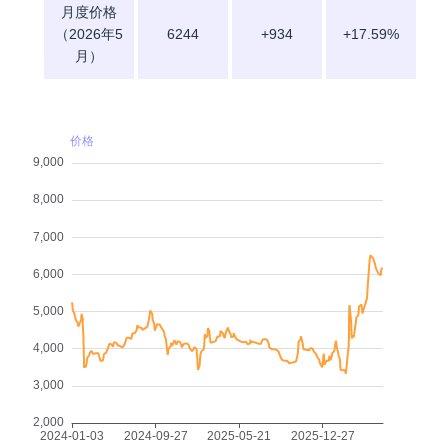
月度价格
（2026年5
6244
+934
+17.59%
月）