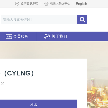
|
|
English
登录交易系统
能源大数据中心
会员服务
关于我们
（CYLNG）
02
环比