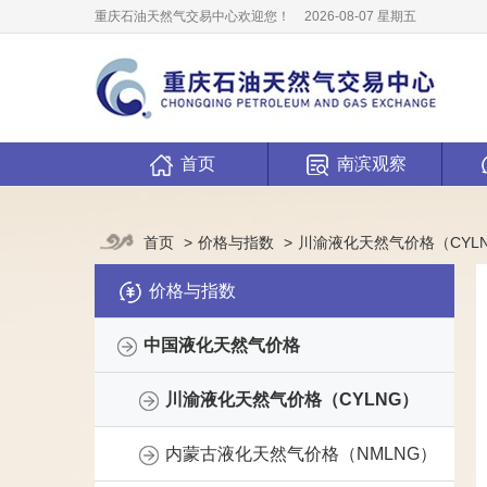
重庆石油天然气交易中心欢迎您！
2026-08-07 星期五
首页
南滨观察
价格与指数
川渝液化天然气价格（CYL
首页
价格与指数
中国液化天然气价格
川渝液化天然气价格（CYLNG）
内蒙古液化天然气价格（NMLNG）