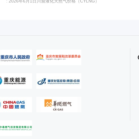
: 2026年6月1日川渝液化天然气价格（CYLNG）