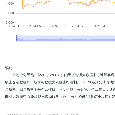
说明
川渝液化天然气价格（CYLNG）由重庆能源大数据中心遵循客
线上交易数据和市场价格数据为依据进行编制。CYLNG反映了川渝地
度价格。日度价格于每个工作日、月度价格于每月第一个工作日，通
能源大数据中心能源资讯移动服务平台—“长江资讯”（微信小程序）发布。