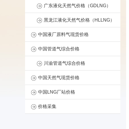
广东液化天然气价格（GDLNG）
黑龙江液化天然气价格（HLLNG）
中国液厂原料气现货价格
中国管道气综合价格
川渝管道气综合价格
中国天然气现货价格
中国LNG厂站价格
价格采集