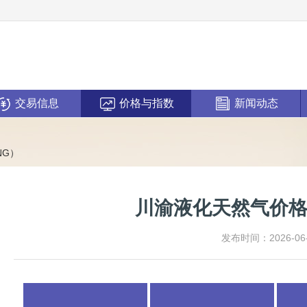
交易信息
价格与指数
新闻动态
NG）
川渝液化天然气价格
发布时间：2026-06-