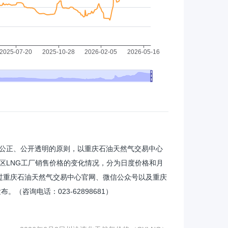
观公正、公开透明的原则，以重庆石油天然气交易中心
区LNG工厂销售价格的变化情况，分为日度价格和月
过重庆石油天然气交易中心官网、微信公众号以及重庆
（咨询电话：023-62898681）