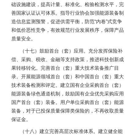
础设施建设，提高计量、标准化、检验检测水平，完
善国家认证认可体系。指导行业协会加强能源装备制
造信息监测预警，促进供需平衡，防范“内卷”式竞争
和低价恶性竞争，有效规范行业发展秩序，保障产品
质量安全。
（十七）鼓励首台（套）应用。充分发挥保险补
偿、采购、税收、金融等支持政策，推进科技创新成
果转移转化。完善首台（套）重大技术装备推广目
录。开展能源领域首台（套）和中国首台（套）重大
技术装备检测和评定。建立国有企业采购首台（套）
能源装备绿色通道机制，鼓励国有企业优先采购应用
国产首台（套）装备。用户单位采购首台（套）能源
装备，对于已投保质量保障类保险的，不再收取质量
保证金。
（十八）建立完善高层次标准体系。建立健全能