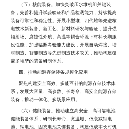
（五）核能装备。加快突破压水堆机组关键装
备，完善和提升试验验证和产品检测能力，持续提高
装备可靠性和稳定性。开展小型堆、四代堆等先进核
电技术新装备、新工艺、新材料研发与验证，提升强
辐射场、腐蚀性介质、高温等耦合环境下材料长期服
役性能，加强辐照考验能力建设，开展自动焊接、增
材制造、智能制造等先进制造技术攻关，推动构建覆
盖多堆型的装备研制体系。
四、推动能源存储装备规模化应用
聚焦构建安全高效、多能互补的能源存储技术体
系，发展大容量、高参数、长寿命、高安全能源存储
装备，推动一体化、多场景应用。
（六）储能装备。推动建立高安全、高可靠电池
储能装备体系，研制长寿命、宽温域、低衰减锂电
池、钠电池、固态电池关键装备，构建低成本长时钒