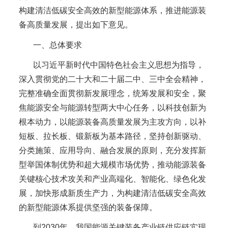
构建清洁低碳安全高效的新型能源体系，推进能源装
备高质量发展，提出如下意见。
一、总体要求
以习近平新时代中国特色社会主义思想为指导，
深入贯彻党的二十大和二十届二中、三中全会精神，
完整准确全面贯彻新发展理念，统筹发展和安全，聚
焦能源安全与能源转型两大中心任务，以科技创新为
根本动力，以能源装备高质量发展为主攻方向，以补
短板、拉长板、锻新板为基本路径，坚持创新驱动、
分类施策、应用导向、融合发展的原则，充分发挥新
型举国体制优势和超大规模市场优势，推动能源装备
关键核心技术攻关和产业高端化、智能化、绿色化发
展，加快形成新质生产力，为构建清洁低碳安全高效
的新型能源体系提供坚强的装备保障。
到2030年，我国能源关键装备产业链供应链实现