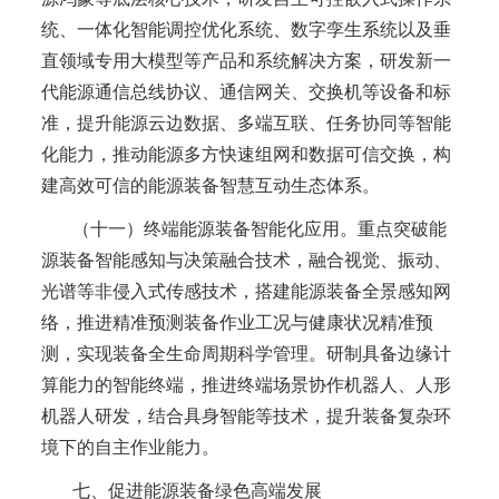
统、一体化智能调控优化系统、数字孪生系统以及垂
直领域专用大模型等产品和系统解决方案，研发新一
代能源通信总线协议、通信网关、交换机等设备和标
准，提升能源云边数据、多端互联、任务协同等智能
化能力，推动能源多方快速组网和数据可信交换，构
建高效可信的能源装备智慧互动生态体系。
（十一）终端能源装备智能化应用。重点突破能
源装备智能感知与决策融合技术，融合视觉、振动、
光谱等非侵入式传感技术，搭建能源装备全景感知网
络，推进精准预测装备作业工况与健康状况精准预
测，实现装备全生命周期科学管理。研制具备边缘计
算能力的智能终端，推进终端场景协作机器人、人形
机器人研发，结合具身智能等技术，提升装备复杂环
境下的自主作业能力。
七、促进能源装备绿色高端发展