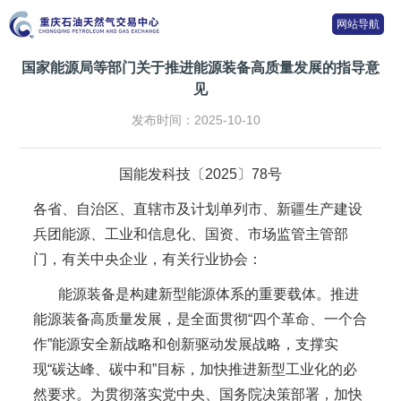
网站导航
国家能源局等部门关于推进能源装备高质量发展的指导意
见
发布时间：2025-10-10
国能发科技〔2025〕78号
各省、自治区、直辖市及计划单列市、新疆生产建设
兵团能源、工业和信息化、国资、市场监管主管部
门，有关中央企业，有关行业协会：
能源装备是构建新型能源体系的重要载体。推进
能源装备高质量发展，是全面贯彻“四个革命、一个合
作”能源安全新战略和创新驱动发展战略，支撑实
现“碳达峰、碳中和”目标，加快推进新型工业化的必
然要求。为贯彻落实党中央、国务院决策部署，加快