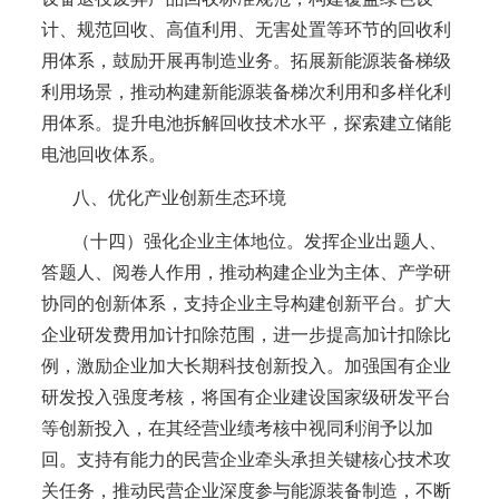
计、规范回收、高值利用、无害处置等环节的回收利
用体系，鼓励开展再制造业务。拓展新能源装备梯级
利用场景，推动构建新能源装备梯次利用和多样化利
用体系。提升电池拆解回收技术水平，探索建立储能
电池回收体系。
八、优化产业创新生态环境
（十四）强化企业主体地位。发挥企业出题人、
答题人、阅卷人作用，推动构建企业为主体、产学研
协同的创新体系，支持企业主导构建创新平台。扩大
企业研发费用加计扣除范围，进一步提高加计扣除比
例，激励企业加大长期科技创新投入。加强国有企业
研发投入强度考核，将国有企业建设国家级研发平台
等创新投入，在其经营业绩考核中视同利润予以加
回。支持有能力的民营企业牵头承担关键核心技术攻
关任务，推动民营企业深度参与能源装备制造，不断