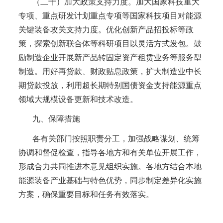
（二十）加大政策支持力度。加大国家科技重大
专项、重点研发计划重点专项等国家科技项目对能源
关键装备攻关支持力度。优化创新产品招投标等政
策，探索创新联合体等科研项目以灵活方式发包。鼓
励制造企业开展新产品转固定资产租赁业务等服务型
制造。用好再贷款、财政贴息政策，扩大制造业中长
期贷款投放，利用超长期特别国债资金支持能源重点
领域大规模设备更新和技术改造。
九、保障措施
各有关部门按照职责分工，加强战略谋划、统筹
协调和督促检查，指导各地方和有关单位开展工作，
形成合力共同推进本意见组织实施。各地方结合本地
能源装备产业基础与特色优势，同步制定差异化实施
方案，确保重要目标和任务有效落实。