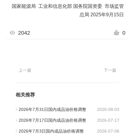
国家能源局 工业和信息化部 国务院国资委 市场监管
总局 2025年9月15日
2042
0
上一篇
下一篇
相关推荐
2026年7月31日国内成品油价格调整
2026-08-03
2026年7月17日国内成品油价格调整
2026-07-17
2026年7月3日国内成品油价格调整
2026-07-06