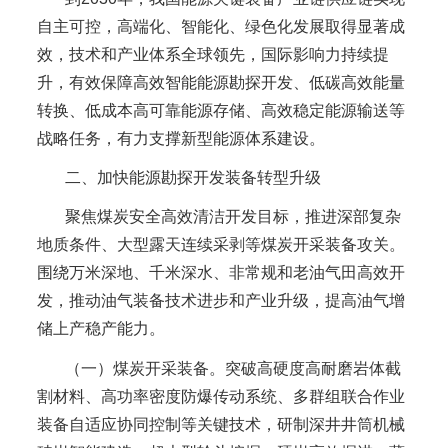
自主可控，高端化、智能化、绿色化发展取得显著成
效，技术和产业体系全球领先，国际影响力持续提
升，有效保障高效智能能源勘探开发、低碳高效能量
转换、低成本高可靠能源存储、高效稳定能源输送等
战略任务，有力支撑新型能源体系建设。
二、加快能源勘探开发装备转型升级
聚焦煤炭安全高效清洁开发目标，推进深部复杂
地质条件、大型露天连续采剥等煤炭开采装备攻关。
围绕万米深地、千米深水、非常规和老油气田高效开
发，推动油气装备技术进步和产业升级，提高油气增
储上产稳产能力。
（一）煤炭开采装备。突破高硬度高耐磨岩体截
割材料、高功率密度防爆传动系统、多群组联合作业
装备自适应协同控制等关键技术，研制深井井筒机械