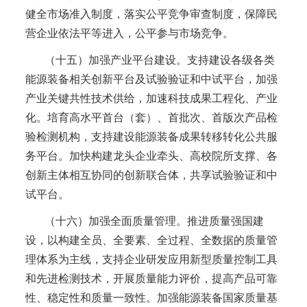
健全市场准入制度，落实公平竞争审查制度，保障民
营企业依法平等进入，公平参与市场竞争。
（十五）加强产业平台建设。支持建设各级各类
能源装备相关创新平台及试验验证和中试平台，加强
产业关键共性技术供给，加速科技成果工程化、产业
化。培育高水平首台（套）、首批次、首版次产品检
验检测机构，支持建设能源装备成果转移转化公共服
务平台。加快构建龙头企业牵头、高校院所支撑、各
创新主体相互协同的创新联合体，共享试验验证和中
试平台。
（十六）加强全面质量管理。推进质量强国建
设，以构建全员、全要素、全过程、全数据的质量管
理体系为主线，支持企业研发应用新型质量控制工具
和先进检测技术，开展质量能力评价，提高产品可靠
性、稳定性和质量一致性。加强能源装备国家质量基