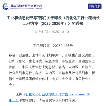
网站导航
工业和信息化部等7部门关于印发《石化化工行业稳增长
工作方案（2025-2026年）》的通知
发布时间：2025-10-10
工信部联原〔2025〕195号
各省、自治区、直辖市及计划单列市、新疆生产建设兵团工
业和信息化、生态环境、应急管理、市场监管、金融监管主
管部门，中国人民银行上海总部，各省、自治区、直辖市、
计划单列市分行，各省、自治区、直辖市及计划单列市、新
疆生产建设兵团供销合作社，有关中央企业，有关行业协
会：
现将
《石化化工行业稳增长工作方案（2025—2026
年）》
印发给你们，请结合实际认真抓好落实。