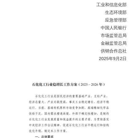
工业和信息化部
生态环境部
应急管理部
中国人民银行
市场监管总局
金融监管总局
供销合作总社
2025年9月2日