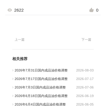
2622
0
上一篇
下一篇
相关推荐
2026年7月31日国内成品油价格调整
2026-08-03
2026年7月17日国内成品油价格调整
2026-07-17
2026年7月3日国内成品油价格调整
2026-07-06
2026年6月18日国内成品油价格调整
2026-06-19
2026年6月4日国内成品油价格调整
2026-06-05