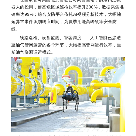
器人的投用，使高危区域巡检效率提升200%，数据采集准
确率达99%；综合安防平台依托AI视频分析技术，大幅缩
短异常事件识别响应时间，为夏季用能高峰筑牢安全防
线。
线路巡检、设备监测、管容调度……人工智能已渗透
至油气管网运营的各个环节，大幅提高管网运行效率，重
塑油气资源调运模式。