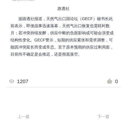
路透社
据路透社报道，天然气出口国论坛（GECF）秘书长此
前表示，即便战事迅速落幕，天然气出口恢复也需耗时数
月；若冲突持续发酵，供应中断的负面影响或可能会演变成
结构性变化。GECF警示，短期的供应紧张和需求调整，可
能因冲突延长而变成常态。至于原本预期的供应过剩局面，
目前尚不确定是会推迟，还是彻底落空。
1207
0
上一篇
下一篇