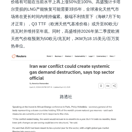
价格有可能在当前水平上再上涨50%至100%。高盛预计卡塔
尔受损的LNG产能恢复可能需要3到5年，全球液化天然气市
场将在更长时间内维持偏紧。极端不利情景下（海峡7月下旬
才正常），Q3 TTF（欧洲天然气基准价格）或升至80欧元/
兆瓦时并维持至年底。同时，高盛维持2026年第二季度欧洲
天然气价格预测为50欧元/兆瓦时，JKM为18.15美元/百万英
热单位。
路透社